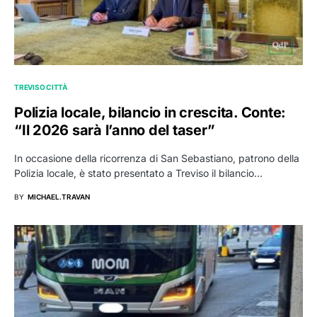
TREVISO CITTÀ
Polizia locale, bilancio in crescita. Conte:
“Il 2026 sarà l’anno del taser”
In occasione della ricorrenza di San Sebastiano, patrono della
Polizia locale, è stato presentato a Treviso il bilancio…
BY
MICHAEL.TRAVAN