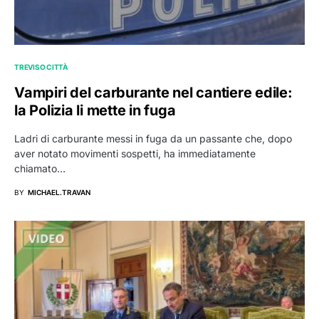
TREVISO CITTÀ
Vampiri del carburante nel cantiere edile:
la Polizia li mette in fuga
Ladri di carburante messi in fuga da un passante che, dopo
aver notato movimenti sospetti, ha immediatamente
chiamato…
BY
MICHAEL.TRAVAN