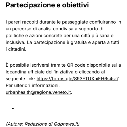
Partecipazione e obiettivi
I pareri raccolti durante le passeggiate confluiranno in
un percorso di analisi condivisa a supporto di
politiche e azioni concrete per una città più sana e
inclusiva. La partecipazione è gratuita e aperta a tutti
i cittadini.
È possibile iscriversi tramite QR code disponibile sulla
locandina ufficiale dell’iniziativa o cliccando al
seguente link:
https://forms.gle/S93FTUXhiEH6s4sr7
.
Per ulteriori informazioni:
urbanhealth@regione.veneto.it
.
(Autore: Redazione di Qdpnews.it)