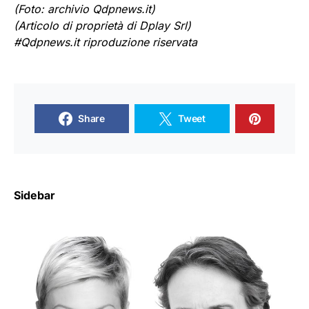
(Foto: archivio Qdpnews.it)
(Articolo di proprietà di Dplay Srl)
#Qdpnews.it riproduzione riservata
Share
Tweet
Sidebar