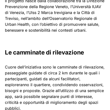
Il progetto nasce dalla collaborazione tra la Direzione
Prevenzione della Regione Veneto, l’Università IUAV
di Venezia, l’Ulss 2 Marca trevigiana e la Città di
Treviso, nell’ambito dell’Osservatorio Regionale di
Urban Health, con l’obiettivo di promuovere salute,
benessere e sostenibilità nei contesti urbani.
Le camminate di rilevazione
Cuore dell’iniziativa sono le camminate di rilevazione,
passeggiate guidate di circa 2 km durante le quali i
partecipanti, guidati da alcuni facilitatori,
esploreranno il quartiere, condividendo osservazioni,
bisogni e proposte. Grazie all’utilizzo di una semplice
app, sarà possibile segnalare punti di interesse,
criticità e opportunità di miglioramento degli spazi
pubblici.