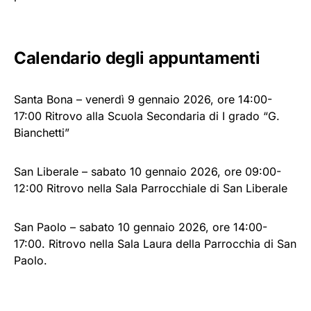
Calendario degli appuntamenti
Santa Bona – venerdì 9 gennaio 2026, ore 14:00-
17:00 Ritrovo alla Scuola Secondaria di I grado “G.
Bianchetti”
San Liberale – sabato 10 gennaio 2026, ore 09:00-
12:00 Ritrovo nella Sala Parrocchiale di San Liberale
San Paolo – sabato 10 gennaio 2026, ore 14:00-
17:00. Ritrovo nella Sala Laura della Parrocchia di San
Paolo.