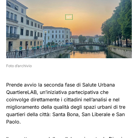
Foto d’archivio
Prende avvio la seconda fase di Salute Urbana
QuartiereLAB, un’iniziativa partecipativa che
coinvolge direttamente i cittadini nell’analisi e nel
miglioramento della qualità degli spazi urbani di tre
quartieri della città: Santa Bona, San Liberale e San
Paolo.